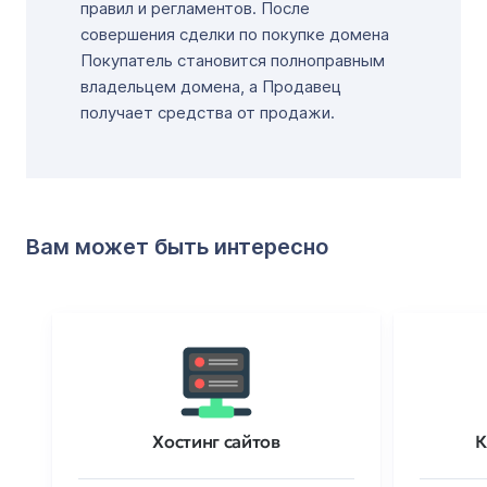
правил и регламентов. После
совершения сделки по покупке домена
Покупатель становится полноправным
владельцем домена, а Продавец
получает средства от продажи.
Вам может быть интересно
Хостинг сайтов
К