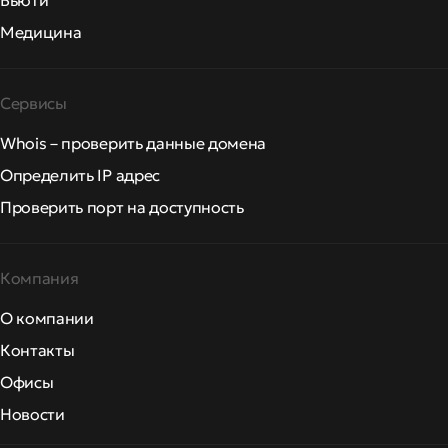
Бьюти
Медицина
Сервисы
Whois – проверить данные домена
Определить IP адрес
Проверить порт на доступность
Компания
О компании
Контакты
Офисы
Новости