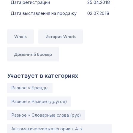
Дата регистрации
25.04.2018
Дата выставления на продажу
02.07.2018
Whois
История Whois
Доменный брокер
Участвует в категориях
Разное » Бренды
Разное » Разное (другое)
Разное » Словарные слова (рус)
Автоматические категории » 4-х