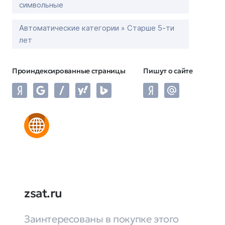
символьные
Автоматические категории » Старше 5-ти
лет
Проиндексированные страницы
Пишут о сайте
zsat.ru
Заинтересованы в покупке этого