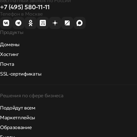
Бесплатный звонок по России
+7 (495) 580-11-11
Телефон в Москве
Продукты
Домены
Хостинг
Почта
SSL-сертификаты
Решения по сфере бизнеса
Подойдут всем
Маркетплейсы
Образование