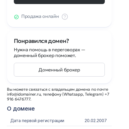
Продажа онлайн
Понравился домен?
Нужна помощь в переговорах —
доменный брокер поможет.
Доменный брокер
Вы можете связаться с владельцем домена по почте
info@idomainer.ru, телефону (Whatsapp, Telegram) +7
916 6476777.
О домене
Дата первой регистрации
20.02.2007