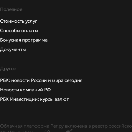
Полезное
Стоимость услуг
Способы оплаты
Бонусная программа
Документы
Другое
РБК: новости России и мира сегодня
Новости компаний РФ
РБК Инвестиции: курсы валют
Облачная платформа Рег.ру включена в реестр российско