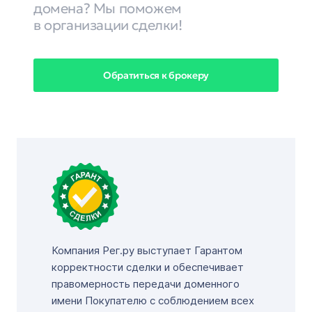
домена? Мы поможем
в организации сделки!
Обратиться к брокеру
Компания Рег.ру выступает Гарантом
корректности сделки и обеспечивает
правомерность передачи доменного
имени Покупателю с соблюдением всех